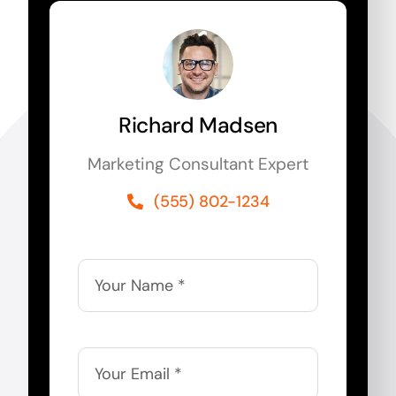
Richard Madsen
Marketing Consultant Expert
(555) 802-1234