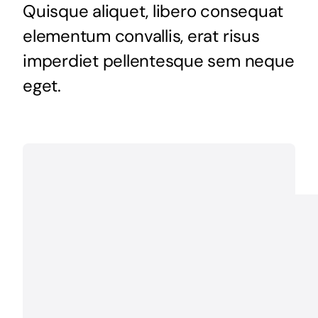
Quisque aliquet, libero consequat
elementum convallis, erat risus
imperdiet pellentesque sem neque
eget.