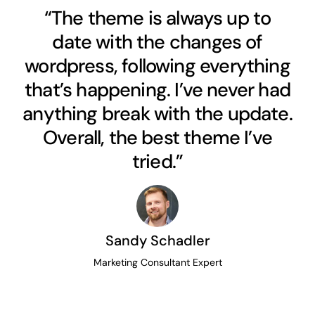
“The theme is always up to
date with the changes of
wordpress, following everything
that’s happening. I’ve never had
anything break with the update.
Overall, the best theme I’ve
tried.”
Sandy Schadler
Marketing Consultant Expert