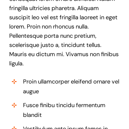
fringilla ultricies pharetra. Aliquam
suscipit leo vel est fringilla laoreet in eget
lorem. Proin non rhoncus nulla.
Pellentesque porta nunc pretium,
scelerisque justo a, tincidunt tellus.
Mauris eu dictum mi. Vivamus non finibus
ligula.
Proin ullamcorper eleifend ornare vel
augue
Fusce finibu tincidu fermentum
blandit
Vestibulum ante ipsum fames in