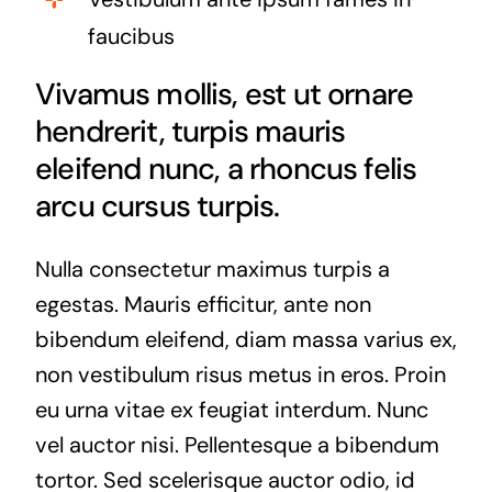
faucibus
Vivamus mollis, est ut ornare
hendrerit, turpis mauris
eleifend nunc, a rhoncus felis
arcu cursus turpis.
Nulla consectetur maximus turpis a
egestas. Mauris efficitur, ante non
bibendum eleifend, diam massa varius ex,
non vestibulum risus metus in eros. Proin
eu urna vitae ex feugiat interdum. Nunc
vel auctor nisi. Pellentesque a bibendum
tortor. Sed scelerisque auctor odio, id