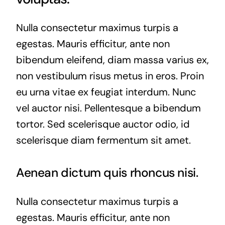
Nulla consectetur maximus turpis a
egestas. Mauris efficitur, ante non
bibendum eleifend, diam massa varius ex,
non vestibulum risus metus in eros. Proin
eu urna vitae ex feugiat interdum. Nunc
vel auctor nisi. Pellentesque a bibendum
tortor. Sed scelerisque auctor odio, id
scelerisque diam fermentum sit amet.
Aenean dictum quis rhoncus nisi.
Nulla consectetur maximus turpis a
egestas. Mauris efficitur, ante non