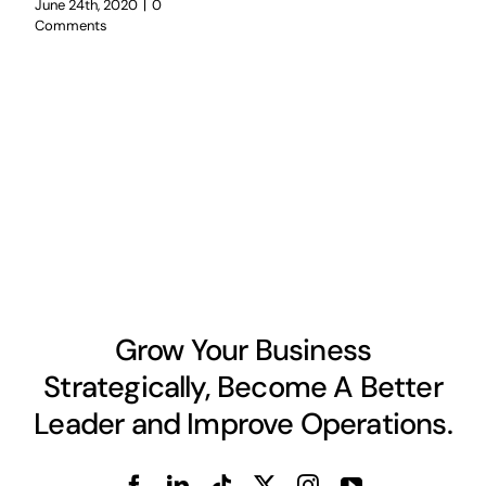
June 24th, 2020
|
0
Comments
Grow Your Business
Strategically, Become A Better
Leader and Improve Operations.