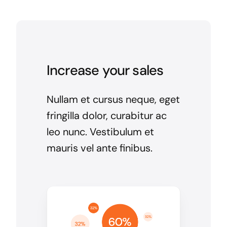
Increase your sales
Nullam et cursus neque, eget
fringilla dolor, curabitur ac
leo nunc. Vestibulum et
mauris vel ante finibus.