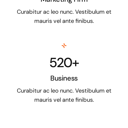
Curabitur ac leo nunc. Vestibulum et
mauris vel ante finibus.
520+
Business
Curabitur ac leo nunc. Vestibulum et
mauris vel ante finibus.