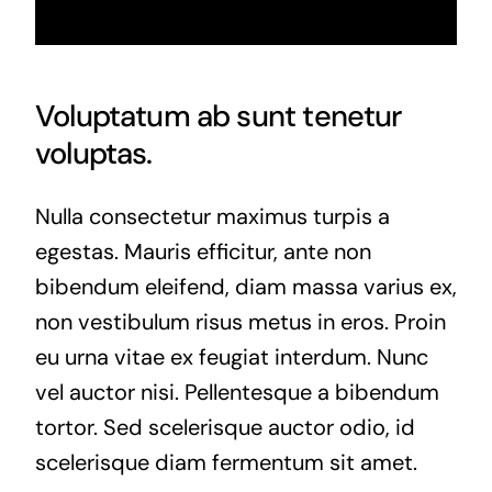
Voluptatum ab sunt tenetur
voluptas.
Nulla consectetur maximus turpis a
egestas. Mauris efficitur, ante non
bibendum eleifend, diam massa varius ex,
non vestibulum risus metus in eros. Proin
eu urna vitae ex feugiat interdum. Nunc
vel auctor nisi. Pellentesque a bibendum
tortor. Sed scelerisque auctor odio, id
scelerisque diam fermentum sit amet.