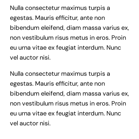
Nulla consectetur maximus turpis a
egestas. Mauris efficitur, ante non
bibendum eleifend, diam massa varius ex,
non vestibulum risus metus in eros. Proin
eu urna vitae ex feugiat interdum. Nunc
vel auctor nisi.
Nulla consectetur maximus turpis a
egestas. Mauris efficitur, ante non
bibendum eleifend, diam massa varius ex,
non vestibulum risus metus in eros. Proin
eu urna vitae ex feugiat interdum. Nunc
vel auctor nisi.