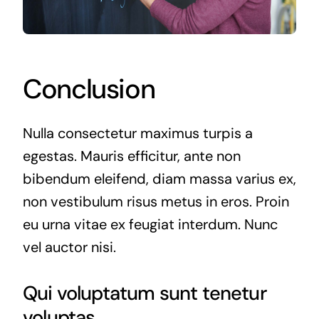
Conclusion
Nulla consectetur maximus turpis a
egestas. Mauris efficitur, ante non
bibendum eleifend, diam massa varius ex,
non vestibulum risus metus in eros. Proin
eu urna vitae ex feugiat interdum. Nunc
vel auctor nisi.
Qui voluptatum sunt tenetur
voluptas.