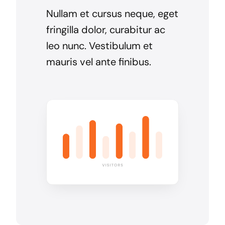
Nullam et cursus neque, eget
fringilla dolor, curabitur ac
leo nunc. Vestibulum et
mauris vel ante finibus.