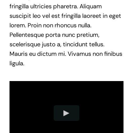
fringilla ultricies pharetra. Aliquam
suscipit leo vel est fringilla laoreet in eget
lorem. Proin non rhoncus nulla.
Pellentesque porta nunc pretium,
scelerisque justo a, tincidunt tellus.
Mauris eu dictum mi. Vivamus non finibus
ligula.