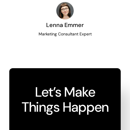
Lenna Emmer
Marketing Consultant Expert
Let’s Make
Things Happen