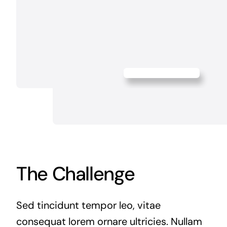
The Challenge
Sed tincidunt tempor leo, vitae
consequat lorem ornare ultricies. Nullam