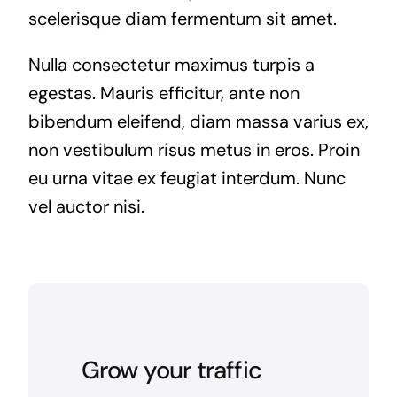
scelerisque diam fermentum sit amet.
Nulla consectetur maximus turpis a
egestas. Mauris efficitur, ante non
bibendum eleifend, diam massa varius ex,
non vestibulum risus metus in eros. Proin
eu urna vitae ex feugiat interdum. Nunc
vel auctor nisi.
Grow your traffic